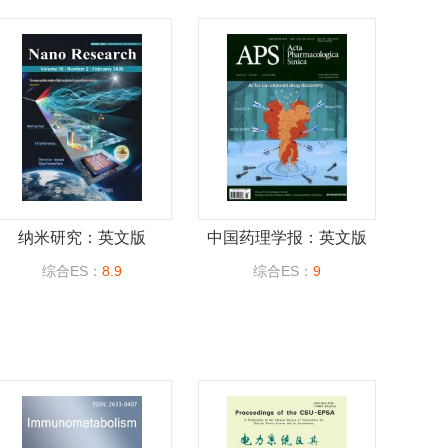
纳米研究：英文版
中国药理学报：英文版
综合ES：
8.9
综合ES：
9