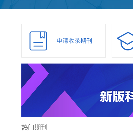
申请收录期刊
热门期刊