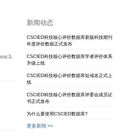
新闻动态
CSCIED科技核心评价数据库新版科技期刊
年度评价数据正式发布
iese S.
CSCIED科技核心评价数据库学者评价体系
升级上线
CSCIED科技核心评价数据库短域名正式上
线
CSCIED科技核心评价数据库评委会成员证
书正式发布
为什么要使用CSCIED数据库?
更多新闻 >>