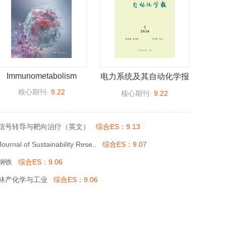
Immunometabolism
电力系统及其自动化学报
核心期刊
·
9.22
核心期刊
·
9.22
信号转导与靶向治疗（英文）
综合ES：9.13
Journal of Sustainability Rese..
综合ES：9.07
钢铁
综合ES：9.06
林产化学与工业
综合ES：9.06