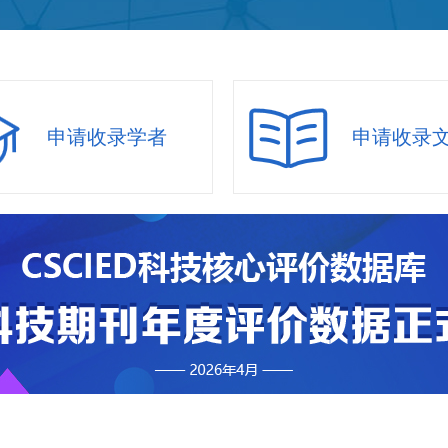
申请收录学者
申请收录