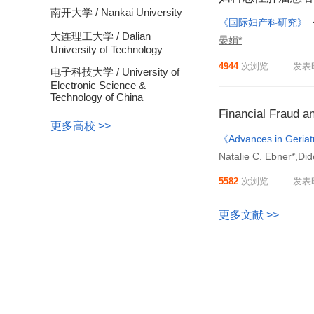
南开大学 / Nankai University
《国际妇产科研究》
大连理工大学 / Dalian
晏娟*
University of Technology
4944
次浏览
发表时
电子科技大学 / University of
Electronic Science &
Technology of China
Financial Fraud a
更多高校 >>
《Advances in Geriat
Natalie C. Ebner*,Di
5582
次浏览
发表时
更多文献 >>