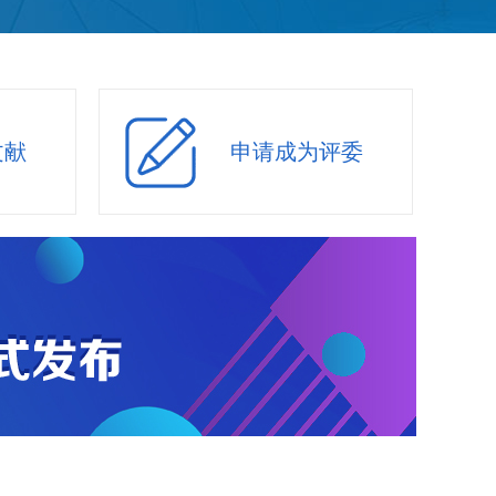
文献
申请成为评委