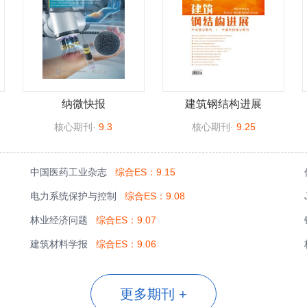
纳微快报
建筑钢结构进展
核心期刊
·
9.3
核心期刊
·
9.25
中国医药工业杂志
综合ES：9.15
电力系统保护与控制
综合ES：9.08
林业经济问题
综合ES：9.07
建筑材料学报
综合ES：9.06
更多期刊 +