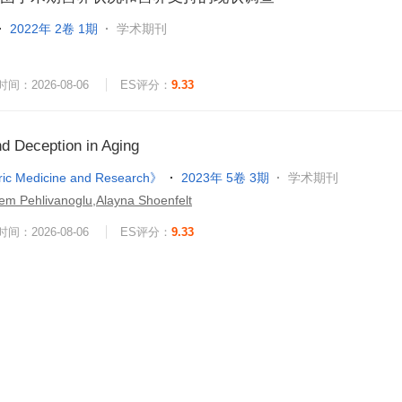
2022年 2卷 1期
学术期刊
间：2026-08-06
ES评分：
9.33
nd Deception in Aging
ric Medicine and Research》
2023年 5卷 3期
学术期刊
dem Pehlivanoglu,Alayna Shoenfelt
间：2026-08-06
ES评分：
9.33