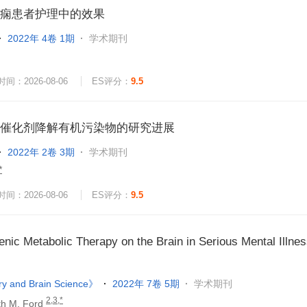
痫患者护理中的效果
2022年 4卷 1期
学术期刊
间：2026-08-06
ES评分：
9.5
催化剂降解有机污染物的研究进展
2022年 2卷 3期
学术期刊
*
间：2026-08-06
ES评分：
9.5
nic Metabolic Therapy on the Brain in Serious Mental Illnes
try and Brain Science》
2022年 7卷 5期
学术期刊
2,3,*
ith M. Ford