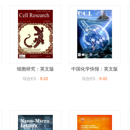
细胞研究：英文版
中国化学快报：英文版
综合ES：
9.02
综合ES：
9.02